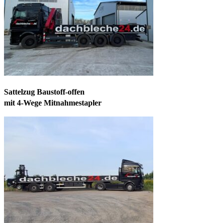
Sattelzug Baustoff-offen
mit 4-Wege Mitnahmestapler