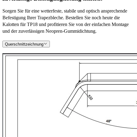
Sorgen Sie für eine wetterfeste, stabile und optisch ansprechende
Befestigung Ihrer Trapezbleche. Bestellen Sie noch heute die
Kalotten für TP18 und profitieren Sie von der einfachen Montage
und der zuverlässigen Neopren-Gummidichtung.
Querschnittzeichnung