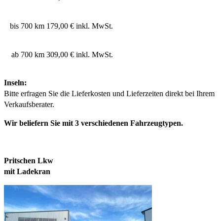
bis 700 km
179,00 € inkl. MwSt.
ab 700 km
309,00 € inkl. MwSt.
Inseln:
Bitte erfragen Sie die Lieferkosten und Lieferzeiten direkt bei Ihrem
Verkaufsberater.
Wir beliefern Sie mit 3 verschiedenen Fahrzeugtypen.
Pritschen Lkw
mit Ladekran