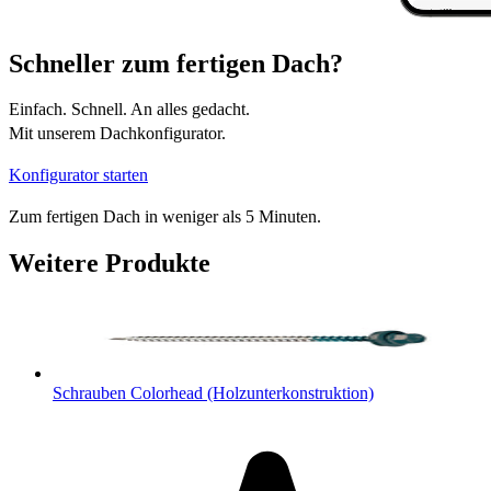
Schneller zum fertigen Dach?
Einfach. Schnell. An alles gedacht.
Mit unserem Dachkonfigurator.
Konfigurator starten
Zum fertigen Dach in weniger als 5 Minuten.
Weitere Produkte
Schrauben Colorhead (Holzunterkonstruktion)