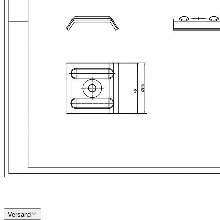
Versand