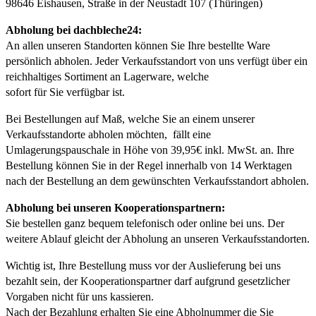
98646 Eishausen, Straße in der Neustadt 107 (Thüringen)
Abholung bei dachbleche24:
An allen unseren Standorten können Sie Ihre bestellte Ware
persönlich abholen. Jeder Verkaufsstandort von uns verfügt über ein
reichhaltiges Sortiment an Lagerware, welche
sofort für Sie verfügbar ist.
Bei Bestellungen auf Maß, welche Sie an einem unserer
Verkaufsstandorte abholen möchten, fällt eine
Umlagerungspauschale in Höhe von 39,95€ inkl. MwSt. an. Ihre
Bestellung können Sie in der Regel innerhalb von 14 Werktagen
nach der Bestellung an dem gewünschten Verkaufsstandort abholen.
Abholung bei unseren Kooperationspartnern:
Sie bestellen ganz bequem telefonisch oder online bei uns. Der
weitere Ablauf gleicht der Abholung an unseren Verkaufsstandorten.
Wichtig ist, Ihre Bestellung muss vor der Auslieferung bei uns
bezahlt sein, der Kooperationspartner darf aufgrund gesetzlicher
Vorgaben nicht für uns kassieren.
Nach der Bezahlung erhalten Sie eine Abholnummer die Sie