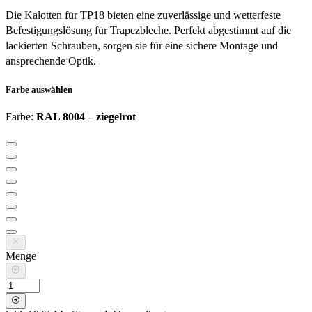
Die Kalotten für TP18 bieten eine zuverlässige und wetterfeste
Befestigungslösung für Trapezbleche. Perfekt abgestimmt auf die
lackierten Schrauben, sorgen sie für eine sichere Montage und
ansprechende Optik.
Farbe
auswählen
Farbe
:
RAL 8004 – ziegelrot
Menge