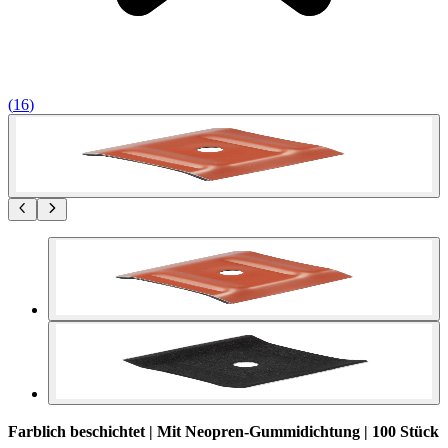
(
16
)
Farblich beschichtet | Mit Neopren-Gummidichtung | 100 Stück