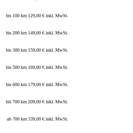
bis 100 km
129,00 € inkl. MwSt.
bis 200 km
149,00 € inkl. MwSt.
bis 300 km
159,00 € inkl. MwSt.
bis 500 km
169,00 € inkl. MwSt.
bis 600 km
179,00 € inkl. MwSt.
bis 700 km
209,00 € inkl. MwSt.
ab 700 km
339,00 € inkl. MwSt.