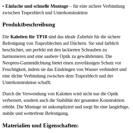
•
Einfache und schnelle Montage
– für eine sichere Verbindung
zwischen Trapezblech und Unterkonstruktion
Produktbeschreibung
Die
Kalotten für TP18
sind das ideale Zubehör für die sichere
Befestigung von Trapezblechen auf Dächern. Sie sind farblich
beschichtet, um perfekt mit den lackierten Schrauben zu
harmonieren und eine saubere Optik zu gewährleisten. Die
Neopren-Gummidichtung bietet einen zuverlässigen Schutz vor
Feuchtigkeit, indem sie das Eindringen von Wasser verhindert und
eine dichte Verbindung zwischen dem Trapezblech und der
Unterkonstruktion schafft.
Durch die Verwendung von Kalotten wird nicht nur die Optik
verbessert, sondern auch die Stabilität der gesamten Konstruktion
erhöht. Die Montage ist unkompliziert und sorgt für eine langlebige,
stabile und wetterfeste Befestigung.
Materialien und Eigenschaften: