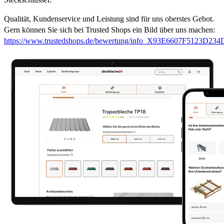
Qualität, Kundenservice und Leistung sind für uns oberstes Gebot.
Gern können Sie sich bei Trusted Shops ein Bild über uns machen:
https://www.trustedshops.de/bewertung/info_X93E6607F5123D