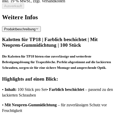
inkl. 19 % MwSt., zzgl. Versandkosten
Ausverkauft
Weitere Infos
Produktbeschreibung
Kalotten für TP18 | Farblich beschichtet | Mit
Neopren-Gummidichtung | 100 Stück
Die Kalotten für TP18 bieten eine zuverlässige und wetterfeste
Befestigungslösung für Trapezbleche. Perfekt abgestimmt auf die lackierten
Schrauben, sorgen sie für eine sichere Montage und ansprechende Optik.
Highlights auf einen Blick:
•
Inhalt:
100 Stück pro Set•
Farblich beschichtet
– passend zu den
lackierten Schrauben
•
Mit Neopren-Gummidichtung
– für zuverlässigen Schutz vor
Feuchtigkeit