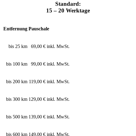
Standard:
15 – 20 Werktage
Entfernung
Pauschale
bis 25 km
69,00 € inkl. MwSt.
bis 100 km
99,00 € inkl. MwSt.
bis 200 km
119,00 € inkl. MwSt.
bis 300 km
129,00 € inkl. MwSt.
bis 500 km
139,00 € inkl. MwSt.
bis 600 km
149,00 € inkl. MwSt.