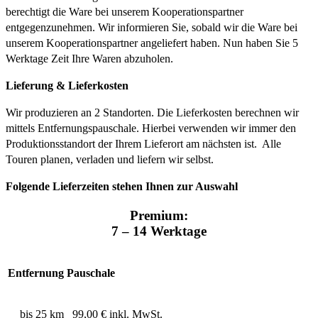
berechtigt die Ware bei unserem Kooperationspartner
entgegenzunehmen. Wir informieren Sie, sobald wir die Ware bei
unserem Kooperationspartner angeliefert haben. Nun haben Sie 5
Werktage Zeit Ihre Waren abzuholen.
Lieferung & Lieferkosten
Wir produzieren an 2 Standorten. Die Lieferkosten berechnen wir
mittels Entfernungspauschale. Hierbei verwenden wir immer den
Produktionsstandort der Ihrem Lieferort am nächsten ist. Alle
Touren planen, verladen und liefern wir selbst.
Folgende Lieferzeiten stehen Ihnen zur Auswahl
Premium:
7 – 14 Werktage
Entfernung
Pauschale
bis 25 km
99,00 € inkl. MwSt.