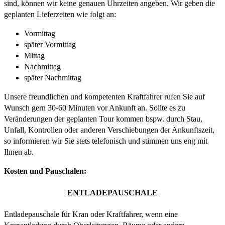
sind, können wir keine genauen Uhrzeiten angeben. Wir geben die
geplanten Lieferzeiten wie folgt an:
Vormittag
später Vormittag
Mittag
Nachmittag
später Nachmittag
Unsere freundlichen und kompetenten Kraftfahrer rufen Sie auf
Wunsch gern 30-60 Minuten vor Ankunft an. Sollte es zu
Veränderungen der geplanten Tour kommen bspw. durch Stau,
Unfall, Kontrollen oder anderen Verschiebungen der Ankunftszeit,
so informieren wir Sie stets telefonisch und stimmen uns eng mit
Ihnen ab.
Kosten und Pauschalen:
ENTLADEPAUSCHALE
Entladepauschale für Kran oder Kraftfahrer, wenn eine