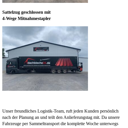
Sattelzug geschlossen mit
4-Wege Mitnahmestapler
Unser freundliches Logistik-Team, ruft jeden Kunden persönlich
nach der Planung an und teilt den Anlieferungstag mit. Da unsere
Fahrzeuge per Sammeltransport die komplette Woche unterwegs